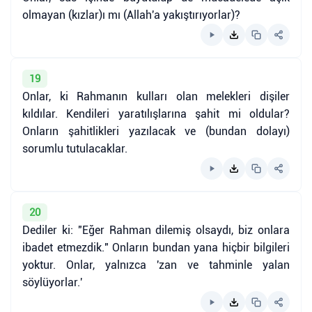
olmayan (kızlar)ı mı (Allah'a yakıştırıyorlar)?
19
Onlar, ki Rahmanın kulları olan melekleri dişiler
kıldılar. Kendileri yaratılışlarına şahit mi oldular?
Onların şahitlikleri yazılacak ve (bundan dolayı)
sorumlu tutulacaklar.
20
Dediler ki: "Eğer Rahman dilemiş olsaydı, biz onlara
ibadet etmezdik." Onların bundan yana hiçbir bilgileri
yoktur. Onlar, yalnızca 'zan ve tahminle yalan
söylüyorlar.'