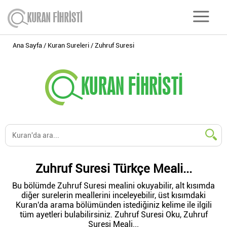
Ana Sayfa
Kuran Sureleri
Zuhruf Suresi
Zuhruf Suresi Türkçe Meali...
Bu bölümde Zuhruf Suresi mealini okuyabilir, alt kısımda
diğer surelerin meallerini inceleyebilir, üst kısımdaki
Kuran'da arama bölümünden istediğiniz kelime ile ilgili
tüm ayetleri bulabilirsiniz. Zuhruf Suresi Oku, Zuhruf
Suresi Meali...