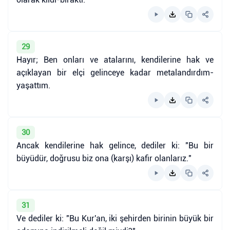
29
Hayır; Ben onları ve atalarını, kendilerine hak ve
açıklayan bir elçi gelinceye kadar metalandırdım-
yaşattım.
30
Ancak kendilerine hak gelince, dediler ki: "Bu bir
büyüdür, doğrusu biz ona (karşı) kafir olanlarız."
31
Ve dediler ki: "Bu Kur'an, iki şehirden birinin büyük bir