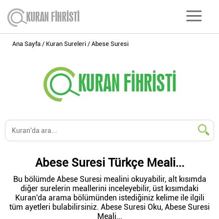
Ana Sayfa
Kuran Sureleri
Abese Suresi
Abese Suresi Türkçe Meali...
Bu bölümde Abese Suresi mealini okuyabilir, alt kısımda
diğer surelerin meallerini inceleyebilir, üst kısımdaki
Kuran'da arama bölümünden istediğiniz kelime ile ilgili
tüm ayetleri bulabilirsiniz. Abese Suresi Oku, Abese Suresi
Meali...