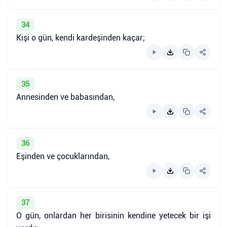
34
Kişi o gün, kendi kardeşinden kaçar;
35
Annesinden ve babasından,
36
Eşinden ve çocuklarından,
37
O gün, onlardan her birisinin kendine yetecek bir işi