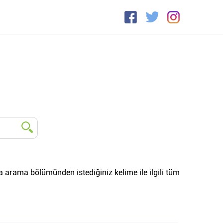
da arama bölümünden istediğiniz kelime ile ilgili tüm