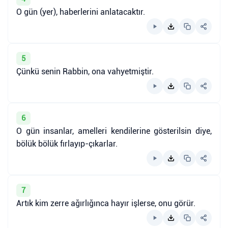
O gün (yer), haberlerini anlatacaktır.
5
Çünkü senin Rabbin, ona vahyetmiştir.
6
O gün insanlar, amelleri kendilerine gösterilsin diye,
bölük bölük fırlayıp-çıkarlar.
7
Artık kim zerre ağırlığınca hayır işlerse, onu görür.