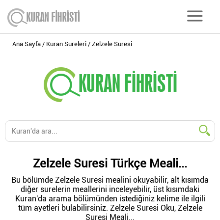
Ana Sayfa
Kuran Sureleri
Zelzele Suresi
Zelzele Suresi Türkçe Meali...
Bu bölümde Zelzele Suresi mealini okuyabilir, alt kısımda
diğer surelerin meallerini inceleyebilir, üst kısımdaki
Kuran'da arama bölümünden istediğiniz kelime ile ilgili
tüm ayetleri bulabilirsiniz. Zelzele Suresi Oku, Zelzele
Suresi Meali...