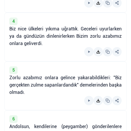
4
Biz nice ülkeleri yıkıma uğrattık. Geceleri uyurlarken
ya da gündüzün dinlenirlerken Bizim zorlu azabımız
onlara geliverdi.
5
Zorlu azabımız onlara gelince yakarabildikleri: "Biz
gerçekten zulme sapanlardandık" demelerinden başka
olmadı.
6
Andolsun, kendilerine (peygamber) gönderilenlere