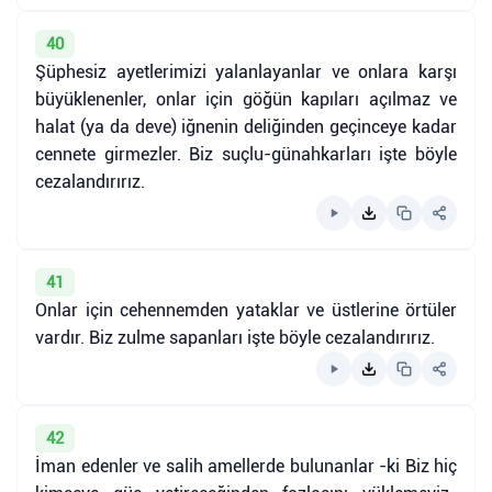
40
Şüphesiz ayetlerimizi yalanlayanlar ve onlara karşı
büyüklenenler, onlar için göğün kapıları açılmaz ve
halat (ya da deve) iğnenin deliğinden geçinceye kadar
cennete girmezler. Biz suçlu-günahkarları işte böyle
cezalandırırız.
41
Onlar için cehennemden yataklar ve üstlerine örtüler
vardır. Biz zulme sapanları işte böyle cezalandırırız.
42
İman edenler ve salih amellerde bulunanlar -ki Biz hiç