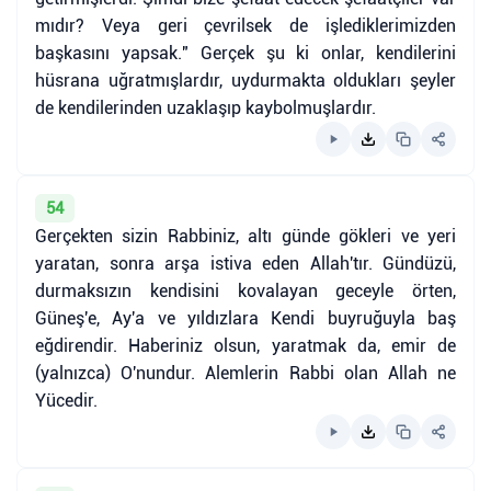
mıdır? Veya geri çevrilsek de işlediklerimizden
başkasını yapsak." Gerçek şu ki onlar, kendilerini
hüsrana uğratmışlardır, uydurmakta oldukları şeyler
de kendilerinden uzaklaşıp kaybolmuşlardır.
54
Gerçekten sizin Rabbiniz, altı günde gökleri ve yeri
yaratan, sonra arşa istiva eden Allah'tır. Gündüzü,
durmaksızın kendisini kovalayan geceyle örten,
Güneş'e, Ay'a ve yıldızlara Kendi buyruğuyla baş
eğdirendir. Haberiniz olsun, yaratmak da, emir de
(yalnızca) O'nundur. Alemlerin Rabbi olan Allah ne
Yücedir.