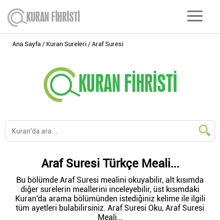
Ana Sayfa
Kuran Sureleri
Araf Suresi
Araf Suresi Türkçe Meali...
Bu bölümde Araf Suresi mealini okuyabilir, alt kısımda
diğer surelerin meallerini inceleyebilir, üst kısımdaki
Kuran'da arama bölümünden istediğiniz kelime ile ilgili
tüm ayetleri bulabilirsiniz. Araf Suresi Oku, Araf Suresi
Meali...