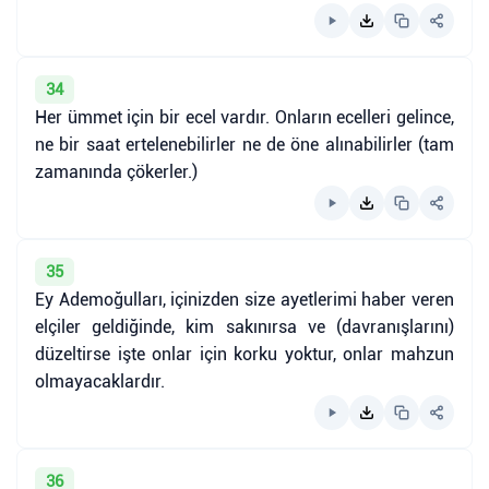
34
Her ümmet için bir ecel vardır. Onların ecelleri gelince,
ne bir saat ertelenebilirler ne de öne alınabilirler (tam
zamanında çökerler.)
35
Ey Ademoğulları, içinizden size ayetlerimi haber veren
elçiler geldiğinde, kim sakınırsa ve (davranışlarını)
düzeltirse işte onlar için korku yoktur, onlar mahzun
olmayacaklardır.
36