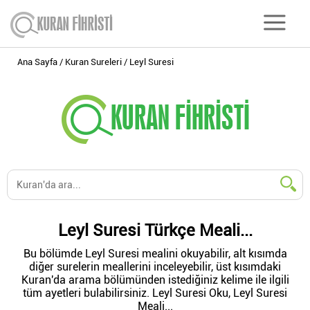
Ana Sayfa
Kuran Sureleri
Leyl Suresi
Leyl Suresi Türkçe Meali...
Bu bölümde Leyl Suresi mealini okuyabilir, alt kısımda
diğer surelerin meallerini inceleyebilir, üst kısımdaki
Kuran'da arama bölümünden istediğiniz kelime ile ilgili
tüm ayetleri bulabilirsiniz. Leyl Suresi Oku, Leyl Suresi
Meali...