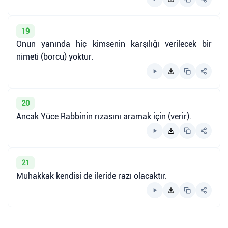
19
Onun yanında hiç kimsenin karşılığı verilecek bir
nimeti (borcu) yoktur.
20
Ancak Yüce Rabbinin rızasını aramak için (verir).
21
Muhakkak kendisi de ileride razı olacaktır.