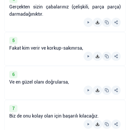
Gerçekten sizin çabalarınız (çelişkili, parça parça)
darmadağınıktır.
5
Fakat kim verir ve korkup-sakınırsa,
6
Ve en güzel olanı doğrularsa,
7
Biz de onu kolay olan için başarılı kılacağız.