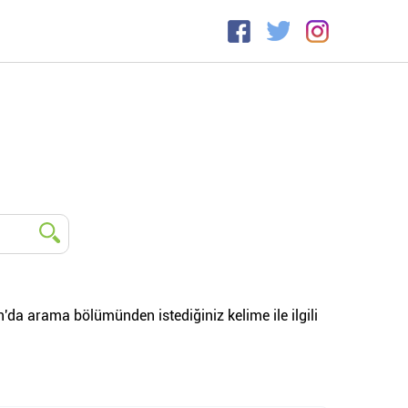
n'da arama bölümünden istediğiniz kelime ile ilgili
.