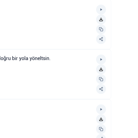
oğru bir yola yöneltsin.