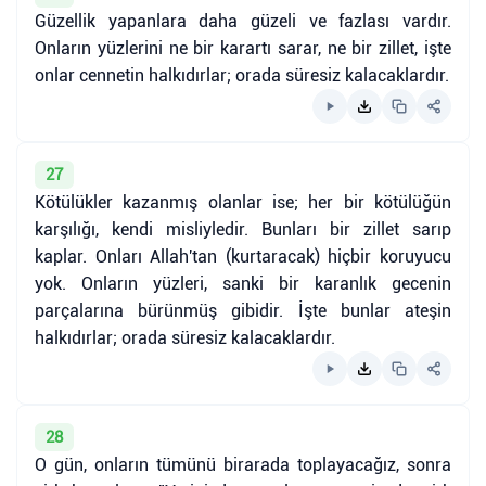
Güzellik yapanlara daha güzeli ve fazlası vardır.
Onların yüzlerini ne bir karartı sarar, ne bir zillet, işte
onlar cennetin halkıdırlar; orada süresiz kalacaklardır.
27
Kötülükler kazanmış olanlar ise; her bir kötülüğün
karşılığı, kendi misliyledir. Bunları bir zillet sarıp
kaplar. Onları Allah'tan (kurtaracak) hiçbir koruyucu
yok. Onların yüzleri, sanki bir karanlık gecenin
parçalarına bürünmüş gibidir. İşte bunlar ateşin
halkıdırlar; orada süresiz kalacaklardır.
28
O gün, onların tümünü birarada toplayacağız, sonra