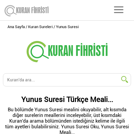
Ana Sayfa
Kuran Sureleri
Yunus Suresi
Yunus Suresi Türkçe Meali...
Bu bölümde Yunus Suresi mealini okuyabilir, alt kısımda
diğer surelerin meallerini inceleyebilir, üst kısımdaki
Kuran'da arama bölümünden istediğiniz kelime ile ilgili
tüm ayetleri bulabilirsiniz. Yunus Suresi Oku, Yunus Suresi
Meali...