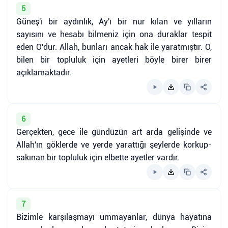
5
Güneş'i bir aydınlık, Ay'ı bir nur kılan ve yılların
sayısını ve hesabı bilmeniz için ona duraklar tespit
eden O'dur. Allah, bunları ancak hak ile yaratmıştır. O,
bilen bir topluluk için ayetleri böyle birer birer
açıklamaktadır.
6
Gerçekten, gece ile gündüzün art arda gelişinde ve
Allah'ın göklerde ve yerde yarattığı şeylerde korkup-
sakınan bir topluluk için elbette ayetler vardır.
7
Bizimle karşılaşmayı ummayanlar, dünya hayatına