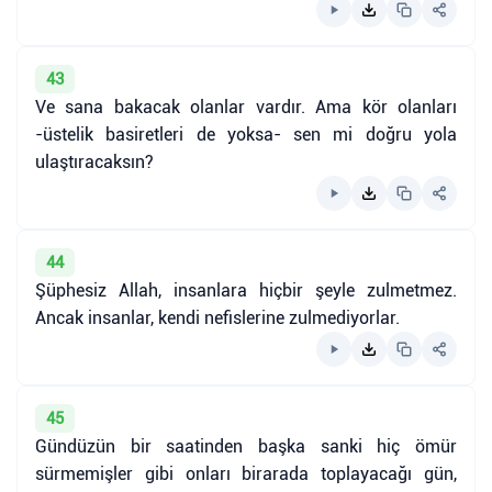
43
Ve sana bakacak olanlar vardır. Ama kör olanları
-üstelik basiretleri de yoksa- sen mi doğru yola
ulaştıracaksın?
44
Şüphesiz Allah, insanlara hiçbir şeyle zulmetmez.
Ancak insanlar, kendi nefislerine zulmediyorlar.
45
Gündüzün bir saatinden başka sanki hiç ömür
sürmemişler gibi onları birarada toplayacağı gün,