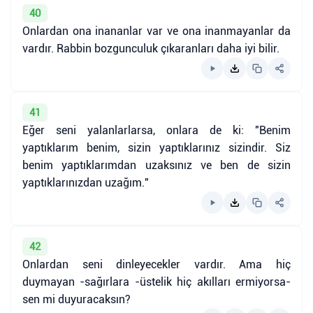
40
Onlardan ona inananlar var ve ona inanmayanlar da
vardır. Rabbin bozgunculuk çıkaranları daha iyi bilir.
41
Eğer seni yalanlarlarsa, onlara de ki: "Benim
yaptıklarım benim, sizin yaptıklarınız sizindir. Siz
benim yaptıklarımdan uzaksınız ve ben de sizin
yaptıklarınızdan uzağım."
42
Onlardan seni dinleyecekler vardır. Ama hiç
duymayan -sağırlara -üstelik hiç akılları ermiyorsa-
sen mi duyuracaksın?