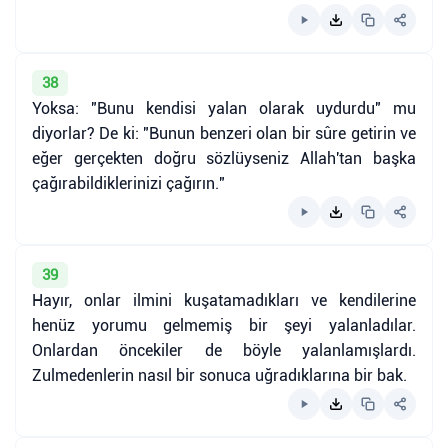
38
Yoksa: "Bunu kendisi yalan olarak uydurdu" mu
diyorlar? De ki: "Bunun benzeri olan bir sûre getirin ve
eğer gerçekten doğru sözlüyseniz Allah'tan başka
çağırabildiklerinizi çağırın."
39
Hayır, onlar ilmini kuşatamadıkları ve kendilerine
henüz yorumu gelmemiş bir şeyi yalanladılar.
Onlardan öncekiler de böyle yalanlamışlardı.
Zulmedenlerin nasıl bir sonuca uğradıklarına bir bak.