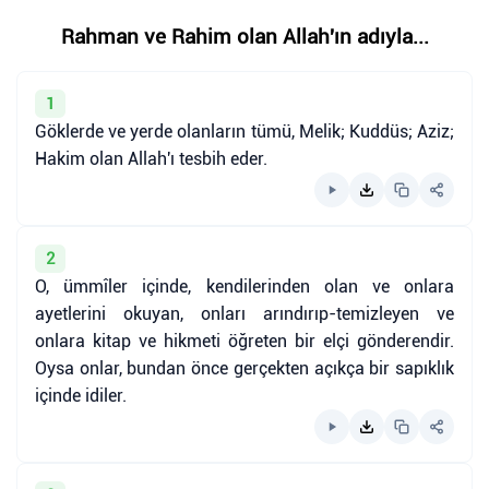
Rahman ve Rahim olan Allah'ın adıyla...
1
Göklerde ve yerde olanların tümü, Melik; Kuddüs; Aziz;
Hakim olan Allah'ı tesbih eder.
2
O, ümmîler içinde, kendilerinden olan ve onlara
ayetlerini okuyan, onları arındırıp-temizleyen ve
onlara kitap ve hikmeti öğreten bir elçi gönderendir.
Oysa onlar, bundan önce gerçekten açıkça bir sapıklık
içinde idiler.