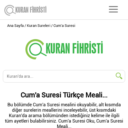
Ana Sayfa
Kuran Sureleri
Cum'a Suresi
Cum'a Suresi Türkçe Meali...
Bu bölümde Cum'a Suresi mealini okuyabilir, alt kısımda
diğer surelerin meallerini inceleyebilir, üst kısımdaki
Kuran'da arama bölümünden istediğiniz kelime ile ilgili
tüm ayetleri bulabilirsiniz. Cum'a Suresi Oku, Cum'a Suresi
Meali...