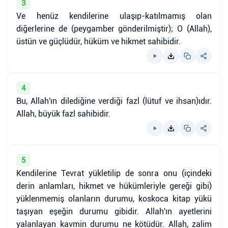
3
Ve henüz kendilerine ulaşıp-katılmamış olan
diğerlerine de (peygamber gönderilmiştir); O (Allah),
üstün ve güçlüdür, hüküm ve hikmet sahibidir.
4
Bu, Allah'ın dilediğine verdiği fazl (lütuf ve ihsan)ıdır.
Allah, büyük fazl sahibidir.
5
Kendilerine Tevrat yükletilip de sonra onu (içindeki
derin anlamları, hikmet ve hükümleriyle gereği gibi)
yüklenmemiş olanların durumu, koskoca kitap yükü
taşıyan eşeğin durumu gibidir. Allah'ın ayetlerini
yalanlayan kavmin durumu ne kötüdür. Allah, zalim