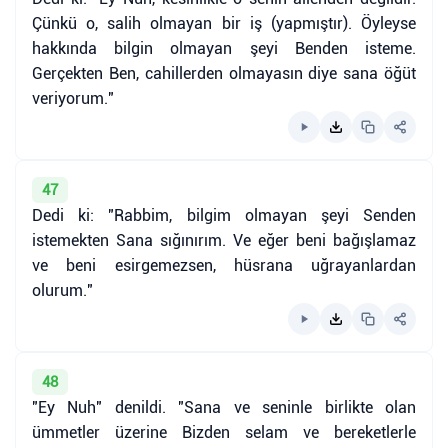
Çünkü o, salih olmayan bir iş (yapmıştır). Öyleyse
hakkında bilgin olmayan şeyi Benden isteme.
Gerçekten Ben, cahillerden olmayasın diye sana öğüt
veriyorum."
47
Dedi ki: "Rabbim, bilgim olmayan şeyi Senden
istemekten Sana sığınırım. Ve eğer beni bağışlamaz
ve beni esirgemezsen, hüsrana uğrayanlardan
olurum."
48
"Ey Nuh" denildi. "Sana ve seninle birlikte olan
ümmetler üzerine Bizden selam ve bereketlerle