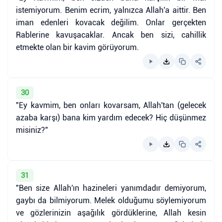
istemiyorum. Benim ecrim, yalnızca Allah'a aittir. Ben
iman edenleri kovacak değilim. Onlar gerçekten
Rablerine kavuşacaklar. Ancak ben sizi, cahillik
etmekte olan bir kavim görüyorum.
30
"Ey kavmim, ben onları kovarsam, Allah'tan (gelecek
azaba karşı) bana kim yardım edecek? Hiç düşünmez
misiniz?"
31
"Ben size Allah'ın hazineleri yanımdadır demiyorum,
gaybı da bilmiyorum. Melek olduğumu söylemiyorum
ve gözlerinizin aşağılık gördüklerine, Allah kesin