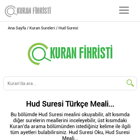
Ana Sayfa
Kuran Sureleri
Hud Suresi
Hud Suresi Türkçe Meali...
Bu bölümde Hud Suresi mealini okuyabilir, alt kısımda
diğer surelerin meallerini inceleyebilir, üst kısımdaki
Kuran'da arama bölümünden istediğiniz kelime ile ilgili
tüm ayetleri bulabilirsiniz. Hud Suresi Oku, Hud Suresi
Meali...