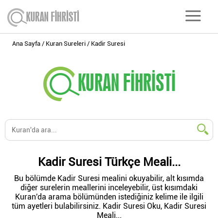
Ana Sayfa
Kuran Sureleri
Kadir Suresi
Kadir Suresi Türkçe Meali...
Bu bölümde Kadir Suresi mealini okuyabilir, alt kısımda
diğer surelerin meallerini inceleyebilir, üst kısımdaki
Kuran'da arama bölümünden istediğiniz kelime ile ilgili
tüm ayetleri bulabilirsiniz. Kadir Suresi Oku, Kadir Suresi
Meali...