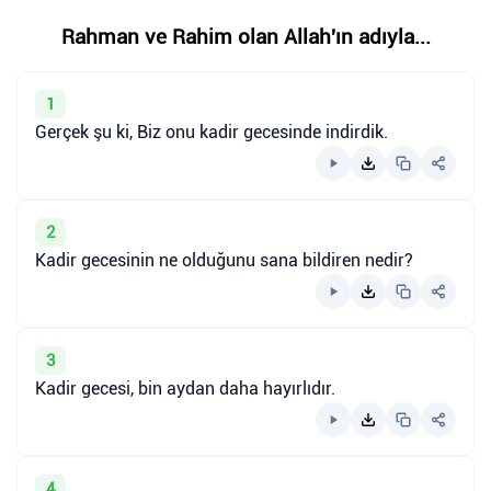
Rahman ve Rahim olan Allah'ın adıyla...
1
Gerçek şu ki, Biz onu kadir gecesinde indirdik.
2
Kadir gecesinin ne olduğunu sana bildiren nedir?
3
Kadir gecesi, bin aydan daha hayırlıdır.
4