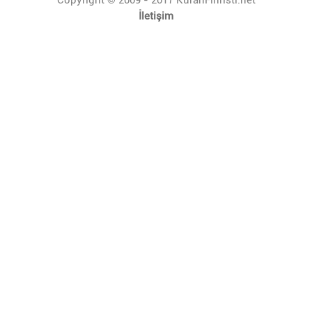
İletişim