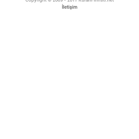
İletişim