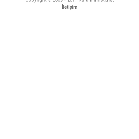
İletişim