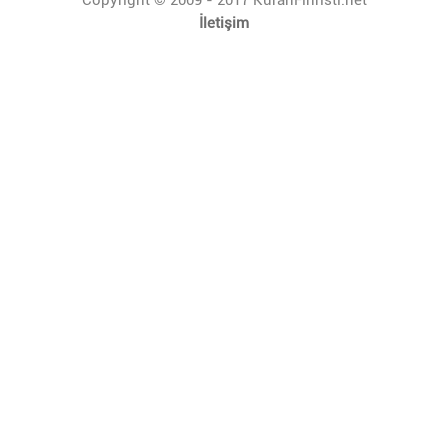
İletişim