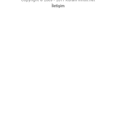
İletişim