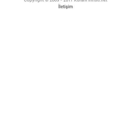
İletişim