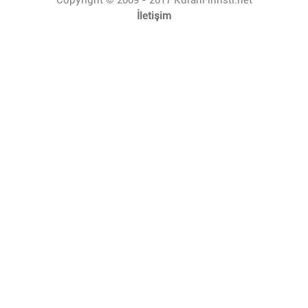
İletişim