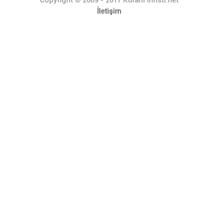
İletişim