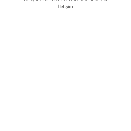
İletişim