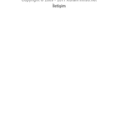
İletişim