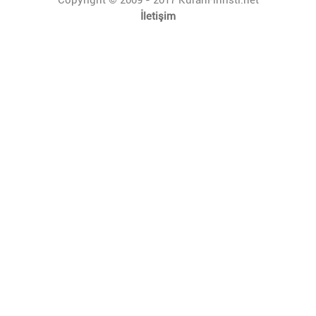
İletişim