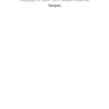
İletişim