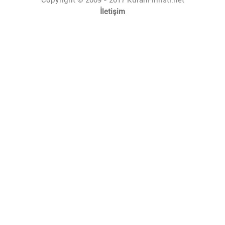
İletişim