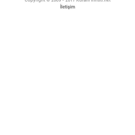
İletişim