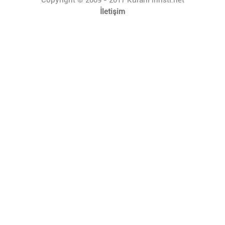
İletişim