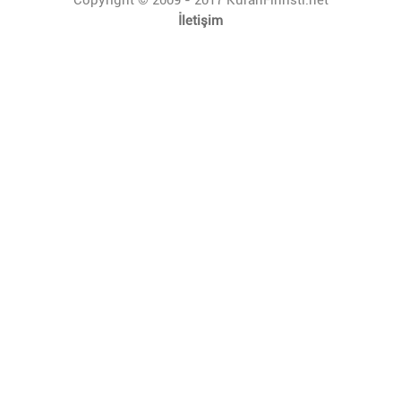
İletişim