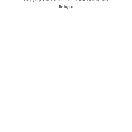
İletişim