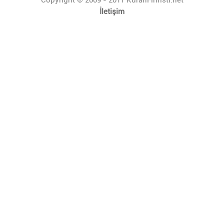
İletişim