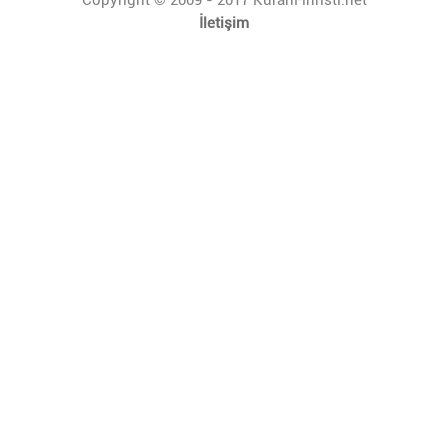
İletişim