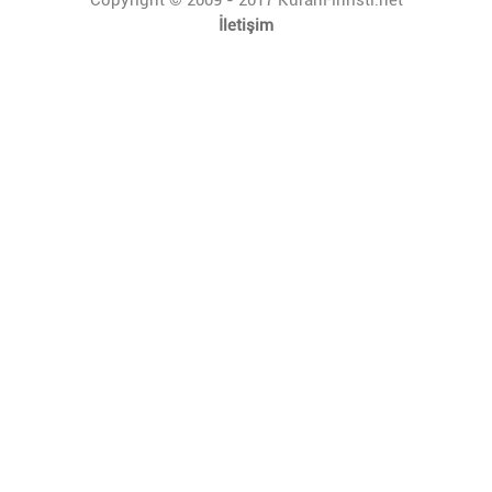
İletişim