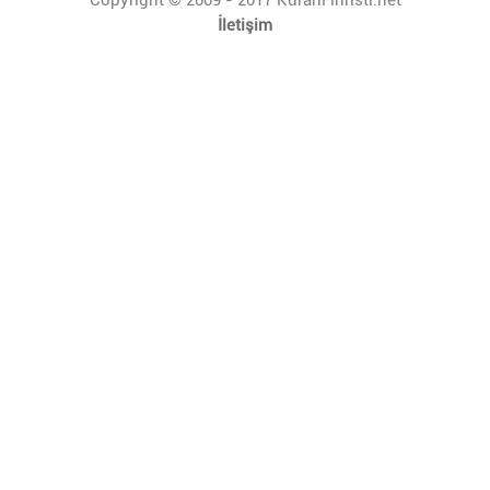
İletişim