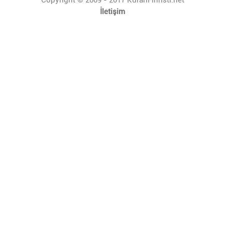
İletişim