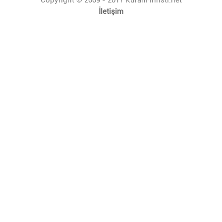
İletişim