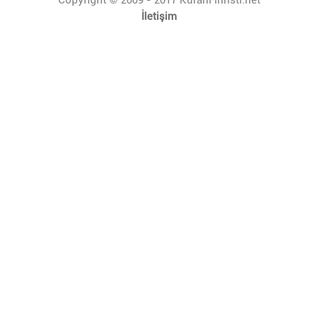
İletişim