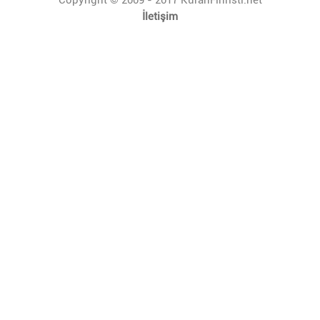
İletişim