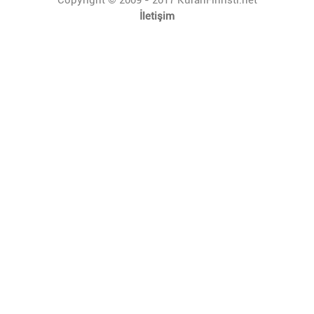
İletişim