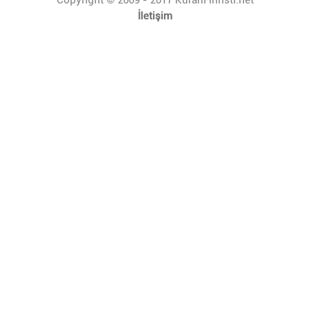
İletişim