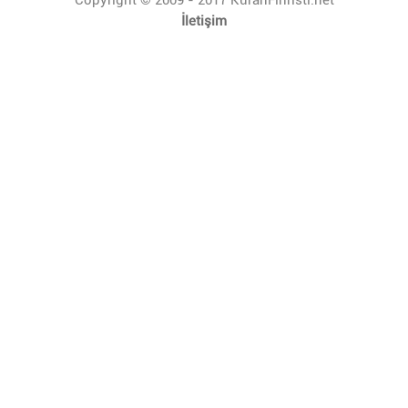
İletişim