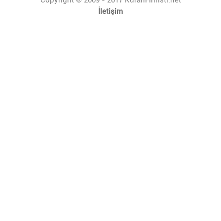
İletişim