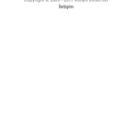
İletişim