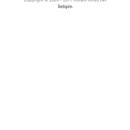
İletişim