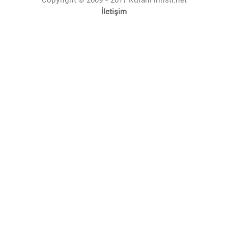
İletişim