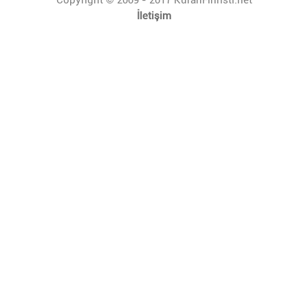
İletişim