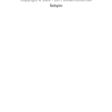
İletişim