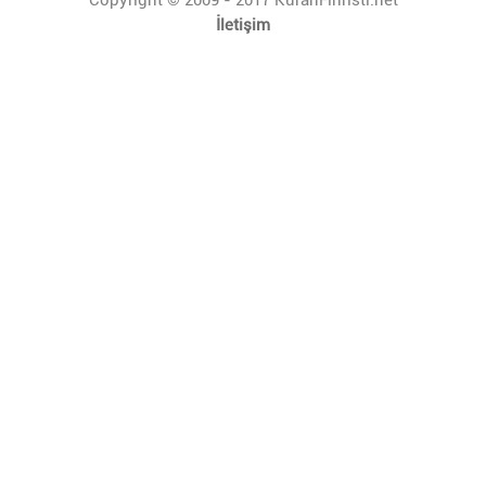
İletişim