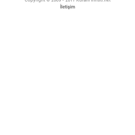
İletişim