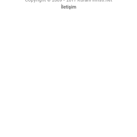
İletişim