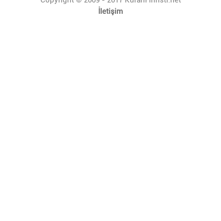
İletişim