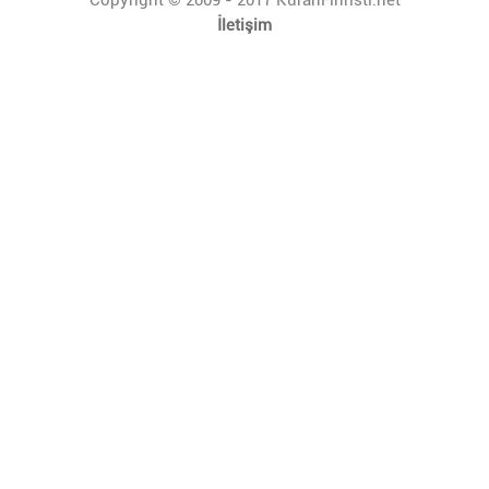
İletişim